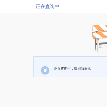
正在查询中
正在查询中，请刷新重试