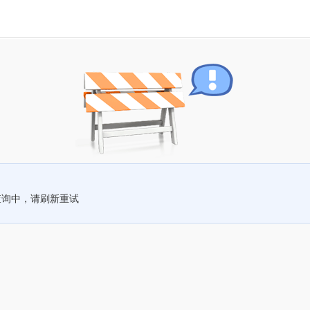
查询中，请刷新重试