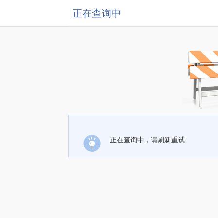
正在查询中
正在查询中，请刷新重试