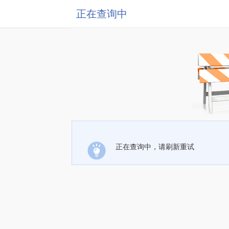
正在查询中
正在查询中，请刷新重试